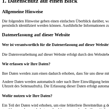
1. Datenschutz auf einen Blick
Allgemeine Hinweise
Die folgenden Hinweise geben einen einfachen Überblick darüber, wa
persönlich identifiziert werden können. Ausführliche Informationen
Datenerfassung auf dieser Website
Wer ist verantwortlich für die Datenerfassung auf dieser Website
Die Datenverarbeitung auf dieser Website erfolgt durch den Websiteb
Wie erfassen wir Ihre Daten?
Ihre Daten werden zum einen dadurch erhoben, dass Sie uns diese mitt
Andere Daten werden automatisch oder nach Ihrer Einwilligung beim B
Uhrzeit des Seitenaufrufs). Die Erfassung dieser Daten erfolgt automat
Wofür nutzen wir Ihre Daten?
Ein Teil der Daten wird erhoben, um eine fehlerfreie Bereitstellun 