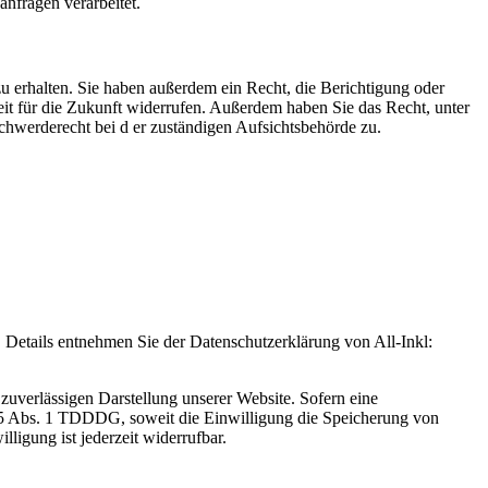
nfragen verarbeitet.
u erhalten. Sie haben außerdem ein Recht, die Berichtigung oder
eit für die Zukunft widerrufen. Außerdem haben Sie das Recht, unter
hwerderecht bei d er zuständigen Aufsichtsbehörde zu.
Details entnehmen Sie der Datenschutzerklärung von All-Inkl:
zuverlässigen Darstellung unserer Website. Sofern eine
 25 Abs. 1 TDDDG, soweit die Einwilligung die Speicherung von
igung ist jederzeit widerrufbar.