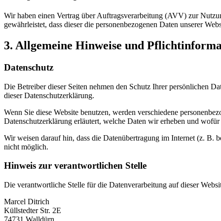
Wir haben einen Vertrag über Auftragsverarbeitung (AVV) zur Nutzung
gewährleistet, dass dieser die personenbezogenen Daten unserer We
3. Allgemeine Hinweise und Pflicht­inform
Datenschutz
Die Betreiber dieser Seiten nehmen den Schutz Ihrer persönlichen Da
dieser Datenschutzerklärung.
Wenn Sie diese Website benutzen, werden verschiedene personenbezog
Datenschutzerklärung erläutert, welche Daten wir erheben und wofür 
Wir weisen darauf hin, dass die Datenübertragung im Internet (z. B. 
nicht möglich.
Hinweis zur verantwortlichen Stelle
Die verantwortliche Stelle für die Datenverarbeitung auf dieser Websit
Marcel Ditrich
Küllstedter Str. 2E
74731 Walldürn