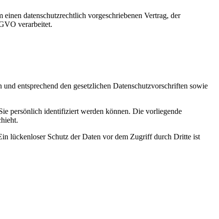
 einen datenschutzrechtlich vorgeschriebenen Vertrag, der
SGVO verarbeitet.
ch und entsprechend den gesetzlichen Datenschutzvorschriften sowie
 persönlich identifiziert werden können. Die vorliegende
hieht.
in lückenloser Schutz der Daten vor dem Zugriff durch Dritte ist