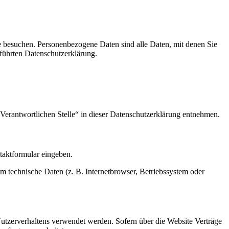
e besuchen. Personenbezogene Daten sind alle Daten, mit denen Sie
führten Datenschutzerklärung.
Verantwortlichen Stelle“ in dieser Datenschutzerklärung entnehmen.
ntaktformular eingeben.
m technische Daten (z. B. Internetbrowser, Betriebssystem oder
Nutzerverhaltens verwendet werden. Sofern über die Website Verträge