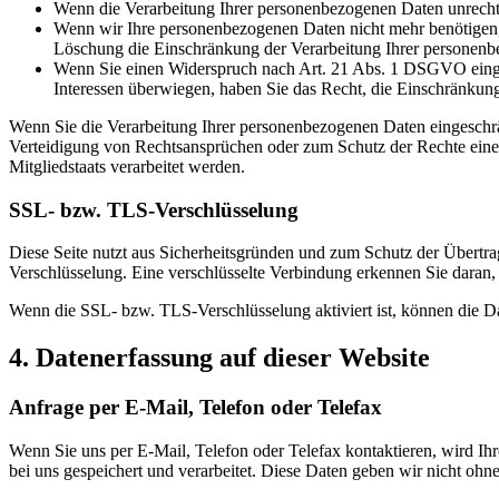
Wenn die Verarbeitung Ihrer personenbezogenen Daten unrecht
Wenn wir Ihre personenbezogenen Daten nicht mehr benötigen, 
Löschung die Einschränkung der Verarbeitung Ihrer personenb
Wenn Sie einen Widerspruch nach Art. 21 Abs. 1 DSGVO einge
Interessen überwiegen, haben Sie das Recht, die Einschränkun
Wenn Sie die Verarbeitung Ihrer personenbezogenen Daten eingeschr
Verteidigung von Rechtsansprüchen oder zum Schutz der Rechte einer 
Mitgliedstaats verarbeitet werden.
SSL- bzw. TLS-Verschlüsselung
Diese Seite nutzt aus Sicherheitsgründen und zum Schutz der Übertrag
Verschlüsselung. Eine verschlüsselte Verbindung erkennen Sie daran, 
Wenn die SSL- bzw. TLS-Verschlüsselung aktiviert ist, können die Dat
4. Datenerfassung auf dieser Website
Anfrage per E-Mail, Telefon oder Telefax
Wenn Sie uns per E-Mail, Telefon oder Telefax kontaktieren, wird I
bei uns gespeichert und verarbeitet. Diese Daten geben wir nicht ohne