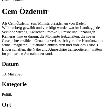
Cem Özdemir
Als Cem Özdemir zum Ministerpräsidenten von Baden-
Württemberg gewählt und vereidigt wurde, war im Landtag jede
Sekunde wichtig. Zwischen Protokoll, Presse und unzähligen
Kameras ging es darum, die Momente festzuhalten, die später
Geschichte erzählen. Genau da verlasse ich gern die Komfortzone:
schnell reagieren, Situationen antizipieren und trotz des Trubels
Bilder schaffen, die Nähe und Atmosphäre transportieren – mitten
im politischen Ausnahmezustand.
Datum
13. Mai 2026
Kategorie
Politik
Ort